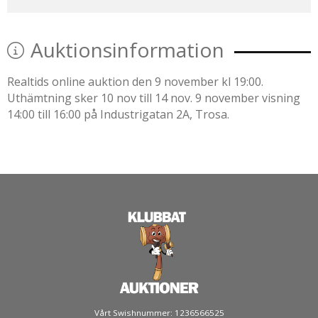
Auktionsinformation
Realtids online auktion den 9 november kl 19:00.
Uthämtning sker 10 nov till 14 nov. 9 november visning
14:00 till 16:00 på Industrigatan 2A, Trosa.
Vårt Swishnummer: 1236566525