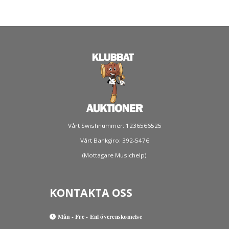
Vårt Swishnummer: 1236566525
Vårt Bankgiro: 392-5476
(Mottagare Musichelp)
KONTAKTA OSS
Mån - Fre - Enl överenskomelse