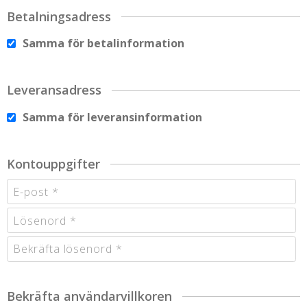
Betalningsadress
Samma för betalinformation
Leveransadress
Samma för leveransinformation
Kontouppgifter
Bekräfta användarvillkoren