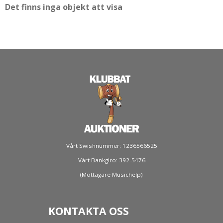
Det finns inga objekt att visa
Vårt Swishnummer: 1236566525
Vårt Bankgiro: 392-5476
(Mottagare Musichelp)
KONTAKTA OSS