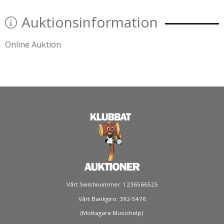
Auktionsinformation
Online Auktion
Vårt Swishnummer: 1236566525
Vårt Bankgiro: 392-5476
(Mottagare Musichelp)