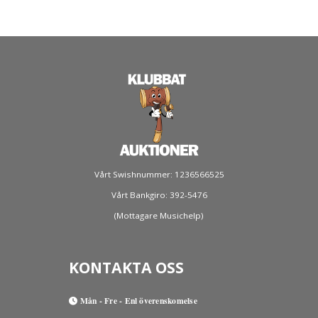
Vårt Swishnummer: 1236566525
Vårt Bankgiro: 392-5476
(Mottagare Musichelp)
KONTAKTA OSS
Mån - Fre - Enl överenskomelse