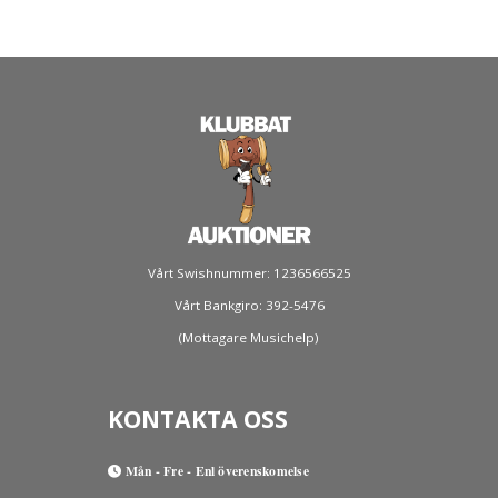
Vårt Swishnummer: 1236566525
Vårt Bankgiro: 392-5476
(Mottagare Musichelp)
KONTAKTA OSS
Mån - Fre - Enl överenskomelse